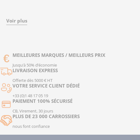
Voir plus
MEILLEURES MARQUES / MEILLEURS PRIX
Jusqu’à 50% d’économie
LIVRAISON EXPRESS
Offerte dès 5000 € HT
VOTRE SERVICE CLIENT DÉDIÉ
+33 (0)1 48 17 05 19
PAIEMENT 100% SÉCURISÉ
CB, Virement, 30 jours
PLUS DE 23 000 CARROSSIERS
nous font confiance